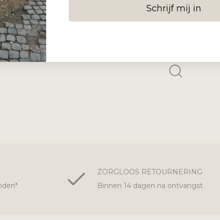
Schrijf mij in
ZORGLOOS RETOURNERING
nden*
Binnen 14 dagen na ontvangst