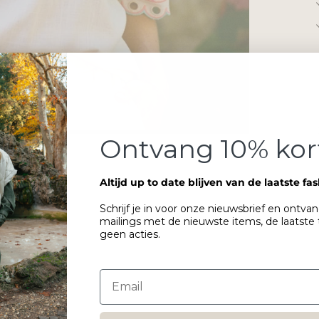
Ontvang 10% kor
Altijd up to date blijven van de laatste fa
Schrijf je in voor onze nieuwsbrief en ontva
mailings met de nieuwste items, de laatste
geen acties.