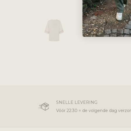
SNELLE LEVERING
Vóór 22:30 = de volgende dag verzo