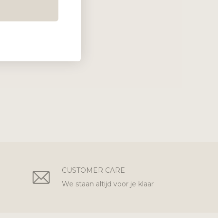
CUSTOMER CARE
We staan altijd voor je klaar