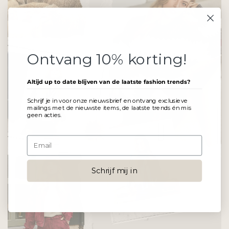
Ontvang 10% korting!
Altijd up to date blijven van de laatste fashion trends?
Schrijf je in voor onze nieuwsbrief en ontvang exclusieve
mailings met de nieuwste items, de laatste trends én mis
geen acties.
Schrijf mij in