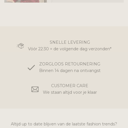
SNELLE LEVERING
Vóór 22:30 = de volgende dag verzonden*
ZORGLOOS RETOURNERING
Binnen 14 dagen na ontvangst
CUSTOMER CARE
We staan altijd voor je klaar
Altijd up to date blijven van de laatste fashion trends?