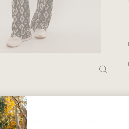
Combineer met