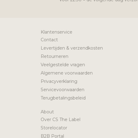
Klantenservice
Contact
Levertijden & verzendkosten
Retourneren
Veelgestelde vragen
Algemene voorwaarden
Privacyverklaring
Servicevoorwaarden
Terugbetalingsbeleid
About
Over CS The Label
Storelocator
B2B Portal