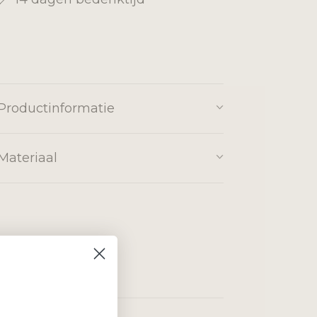
Productinformatie
Materiaal