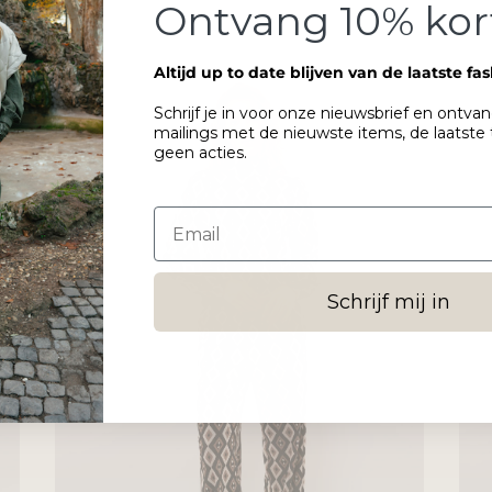
Ontvang 10% kor
Altijd up to date blijven van de laatste fa
Schrijf je in voor onze nieuwsbrief en ontva
mailings met de nieuwste items, de laatste
geen acties.
Schrijf mij in